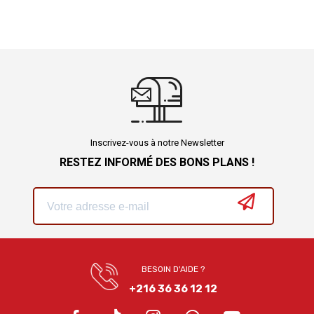
Inscrivez-vous à notre Newsletter
RESTEZ INFORMÉ DES BONS PLANS !
BESOIN D'AIDE ?
+216 36 36 12 12