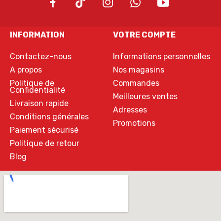
INFORMATION
VOTRE COMPTE
Contactez-nous
Informations personnelles
A propos
Nos magasins
Politique de
Commandes
Confidentialité
Meilleures ventes
Livraison rapide
Adresses
Conditions générales
Promotions
Paiement sécurisé
Politique de retour
Blog