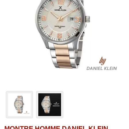
MONTRE HOMME DANIEL KLEIN