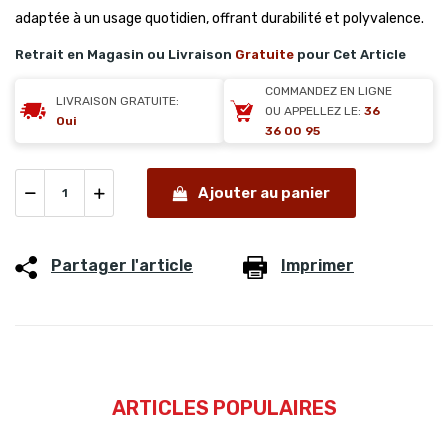
adaptée à un usage quotidien, offrant durabilité et polyvalence.
Retrait en Magasin ou Livraison
Gratuite
pour Cet Article
COMMANDEZ EN LIGNE
LIVRAISON GRATUITE:
OU APPELLEZ LE:
36
Oui
36 00 95
Ajouter au panier
Partager l'article
Imprimer
ARTICLES POPULAIRES