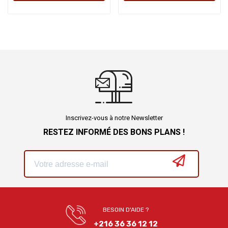
Inscrivez-vous à notre Newsletter
RESTEZ INFORMÉ DES BONS PLANS !
BESOIN D'AIDE ?
+216 36 36 12 12