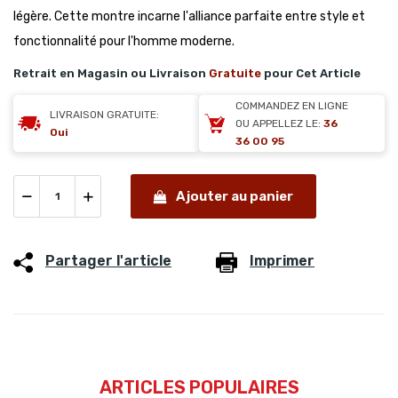
légère. Cette montre incarne l'alliance parfaite entre style et
fonctionnalité pour l'homme moderne.
Retrait en Magasin ou Livraison
Gratuite
pour Cet Article
COMMANDEZ EN LIGNE
LIVRAISON GRATUITE:
OU APPELLEZ LE:
36
Oui
36 00 95
Ajouter au panier
Partager l'article
Imprimer
ARTICLES POPULAIRES