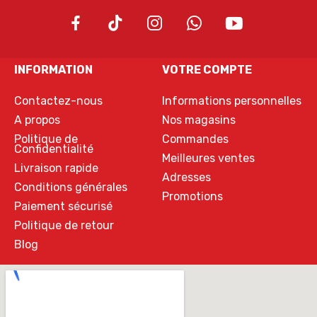
INFORMATION
VOTRE COMPTE
Contactez-nous
Informations personnelles
A propos
Nos magasins
Politique de
Commandes
Confidentialité
Meilleures ventes
Livraison rapide
Adresses
Conditions générales
Promotions
Paiement sécurisé
Politique de retour
Blog