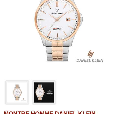
MONTRE HOMME DANIEL KLEIN