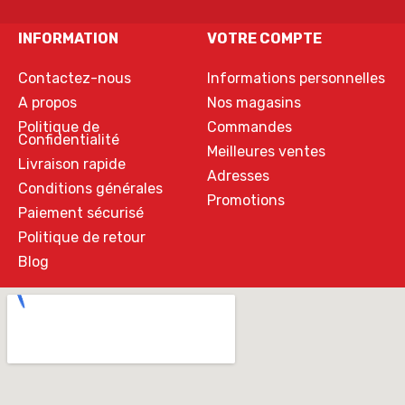
INFORMATION
VOTRE COMPTE
Contactez-nous
Informations personnelles
A propos
Nos magasins
Politique de
Commandes
Confidentialité
Meilleures ventes
Livraison rapide
Adresses
Conditions générales
Promotions
Paiement sécurisé
Politique de retour
Blog