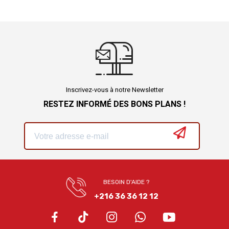
Inscrivez-vous à notre Newsletter
RESTEZ INFORMÉ DES BONS PLANS !
BESOIN D'AIDE ?
+216 36 36 12 12