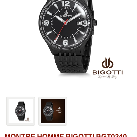
MONTRE HOMME BIGOTTI BGT0240-