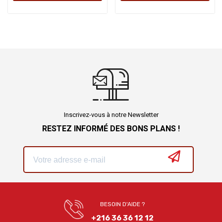
Inscrivez-vous à notre Newsletter
RESTEZ INFORMÉ DES BONS PLANS !
BESOIN D'AIDE ?
+216 36 36 12 12