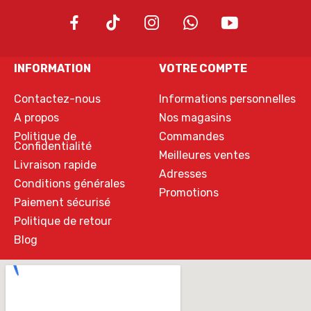
INFORMATION
VOTRE COMPTE
Contactez-nous
Informations personnelles
A propos
Nos magasins
Politique de
Commandes
Confidentialité
Meilleures ventes
Livraison rapide
Adresses
Conditions générales
Promotions
Paiement sécurisé
Politique de retour
Blog