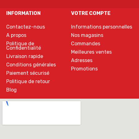
INFORMATION
VOTRE COMPTE
Contactez-nous
Informations personnelles
A propos
Nos magasins
Politique de
Commandes
Confidentialité
Meilleures ventes
Livraison rapide
Adresses
Conditions générales
Promotions
Paiement sécurisé
Politique de retour
Blog