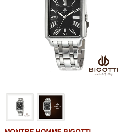
MONTRE HOMME BIGOTTI