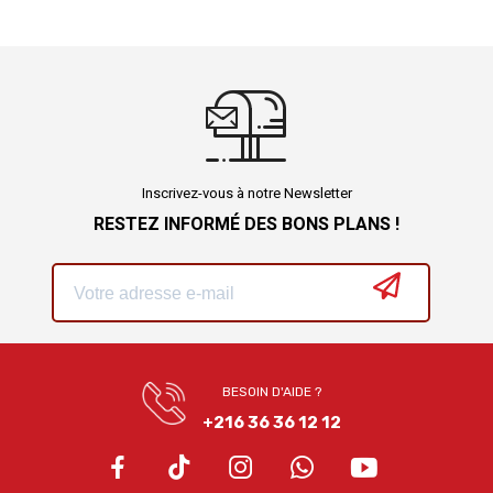
Inscrivez-vous à notre Newsletter
RESTEZ INFORMÉ DES BONS PLANS !
BESOIN D'AIDE ?
+216 36 36 12 12