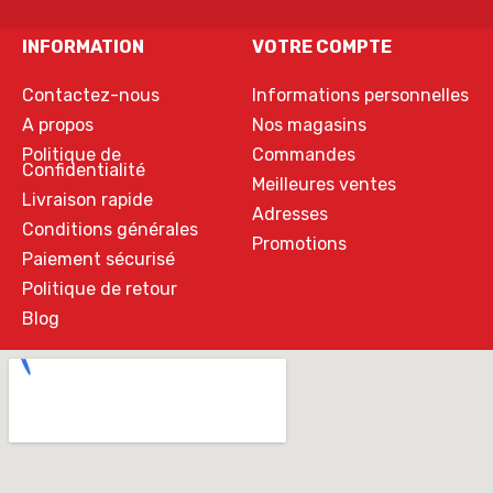
INFORMATION
VOTRE COMPTE
Contactez-nous
Informations personnelles
A propos
Nos magasins
Politique de
Commandes
Confidentialité
Meilleures ventes
Livraison rapide
Adresses
Conditions générales
Promotions
Paiement sécurisé
Politique de retour
Blog