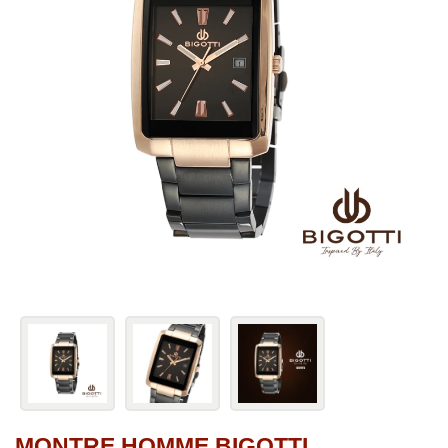
MONTRE HOMME BIGOTTI