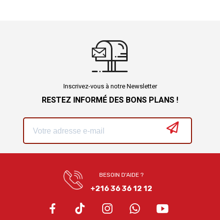
Inscrivez-vous à notre Newsletter
RESTEZ INFORMÉ DES BONS PLANS !
BESOIN D'AIDE ?
+216 36 36 12 12