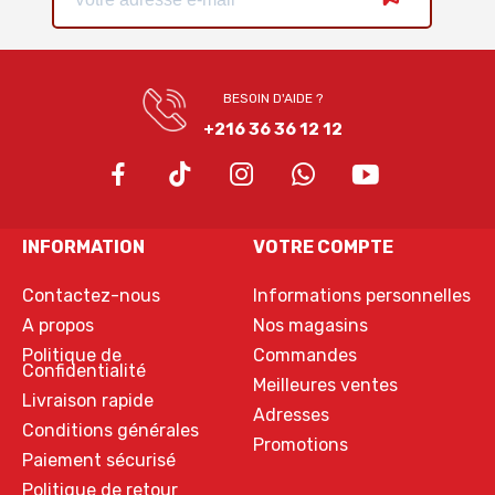
BESOIN D'AIDE ?
+216 36 36 12 12
INFORMATION
VOTRE COMPTE
Contactez-nous
Informations personnelles
A propos
Nos magasins
Politique de
Commandes
Confidentialité
Meilleures ventes
Livraison rapide
Adresses
Conditions générales
Promotions
Paiement sécurisé
Politique de retour