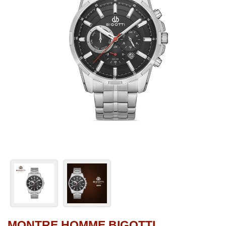
MONTRE HOMME BIGOTTI