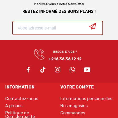
Inscrivez-vous à notre Newsletter
RESTEZ INFORMÉ DES BONS PLANS !
BESOIN D'AIDE ?
+216 36 36 12 12
INFORMATION
VOTRE COMPTE
Contactez-nous
Informations personnelles
A propos
Nos magasins
Politique de
Commandes
Confidentialité