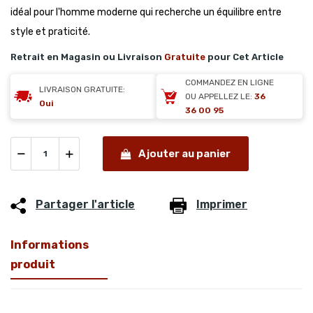
idéal pour l'homme moderne qui recherche un équilibre entre
style et praticité.
Retrait en Magasin ou Livraison
Gratuite
pour Cet Article
COMMANDEZ EN LIGNE
LIVRAISON GRATUITE:
OU APPELLEZ LE:
36
Oui
36 00 95
Ajouter au panier
Partager l'article
Imprimer
Informations
produit