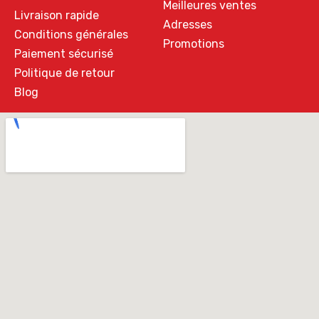
Meilleures ventes
Livraison rapide
Adresses
Conditions générales
Promotions
Paiement sécurisé
Politique de retour
Blog