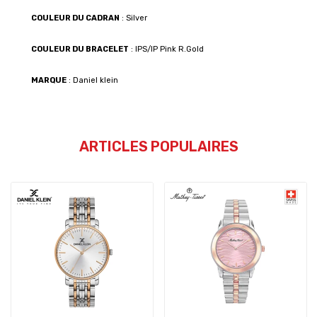
COULEUR DU CADRAN
: Silver
COULEUR DU BRACELET
: IPS/IP Pink R.Gold
MARQUE
: Daniel klein
ARTICLES POPULAIRES