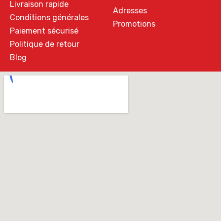
Livraison rapide
Adresses
Conditions générales
Promotions
Paiement sécurisé
Politique de retour
Blog