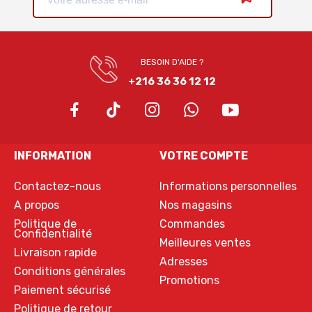
BESOIN D'AIDE ?
+216 36 36 12 12
INFORMATION
VOTRE COMPTE
Contactez-nous
Informations personnelles
A propos
Nos magasins
Politique de
Commandes
Confidentialité
Meilleures ventes
Livraison rapide
Adresses
Conditions générales
Promotions
Paiement sécurisé
Politique de retour