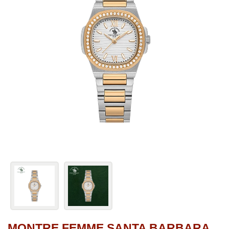
MONTRE FEMME SANTA BARBARA