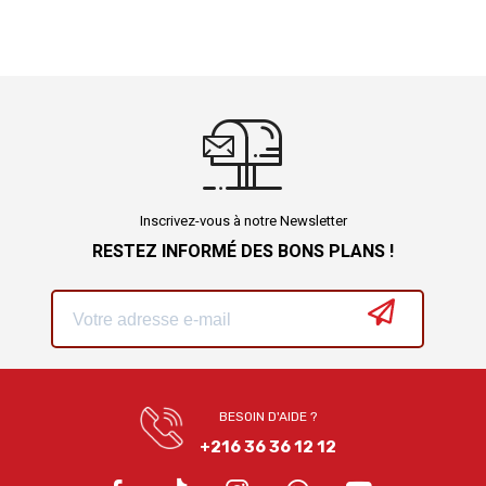
Inscrivez-vous à notre Newsletter
RESTEZ INFORMÉ DES BONS PLANS !
BESOIN D'AIDE ?
+216 36 36 12 12