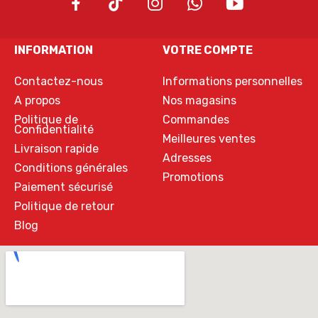
INFORMATION
VOTRE COMPTE
Contactez-nous
Informations personnelles
A propos
Nos magasins
Politique de
Commandes
Confidentialité
Meilleures ventes
Livraison rapide
Adresses
Conditions générales
Promotions
Paiement sécurisé
Politique de retour
Blog