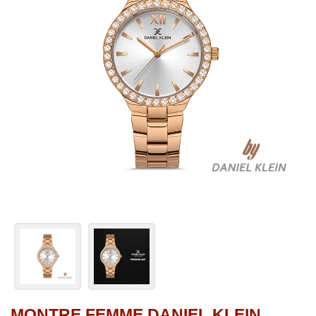
MONTRE FEMME DANIEL KLEIN