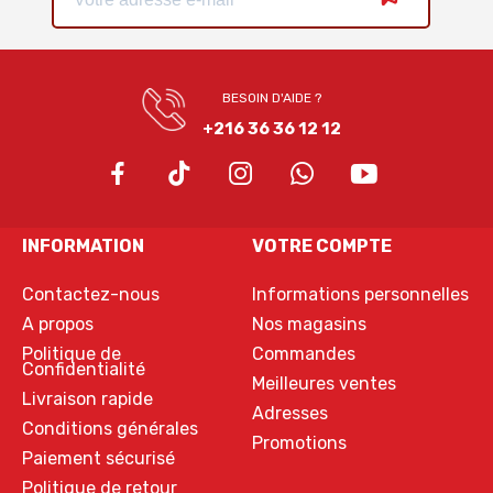
BESOIN D'AIDE ?
+216 36 36 12 12
INFORMATION
VOTRE COMPTE
Contactez-nous
Informations personnelles
A propos
Nos magasins
Politique de
Commandes
Confidentialité
Meilleures ventes
Livraison rapide
Adresses
Conditions générales
Promotions
Paiement sécurisé
Politique de retour