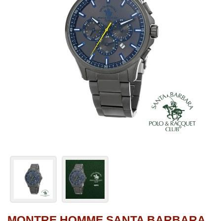
MONTRE HOMME SANTA BARBARA