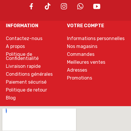
INFORMATION
VOTRE COMPTE
Contactez-nous
Informations personnelles
A propos
Nos magasins
Politique de
Commandes
Confidentialité
Meilleures ventes
Livraison rapide
Adresses
Conditions générales
Promotions
Paiement sécurisé
Politique de retour
Blog