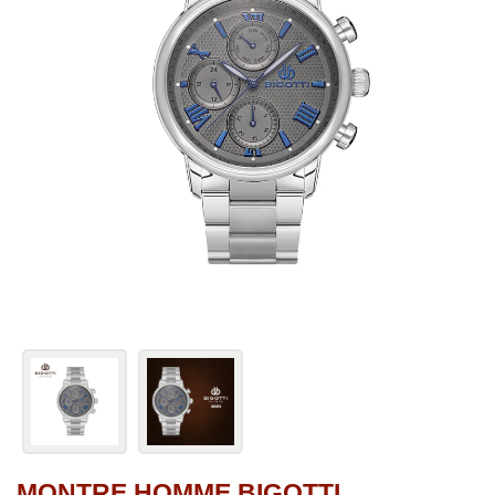
MONTRE HOMME BIGOTTI