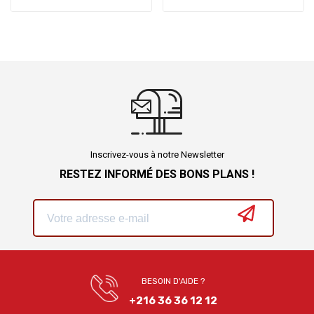
Inscrivez-vous à notre Newsletter
RESTEZ INFORMÉ DES BONS PLANS !
BESOIN D'AIDE ?
+216 36 36 12 12