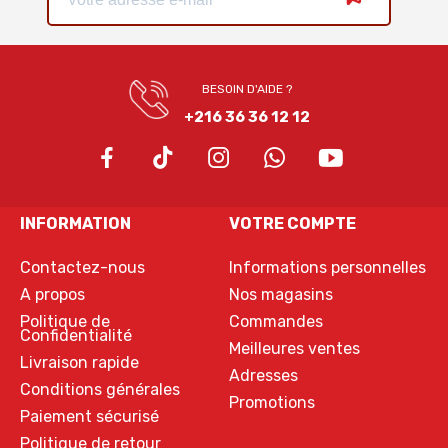
BESOIN D'AIDE ?
+216 36 36 12 12
INFORMATION
VOTRE COMPTE
Contactez-nous
Informations personnelles
A propos
Nos magasins
Politique de
Commandes
Confidentialité
Meilleures ventes
Livraison rapide
Adresses
Conditions générales
Promotions
Paiement sécurisé
Politique de retour