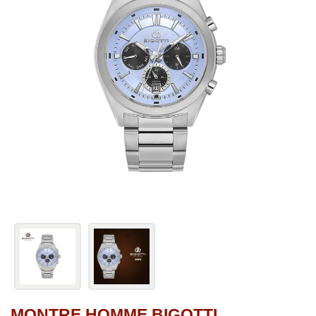
MONTRE HOMME BIGOTTI