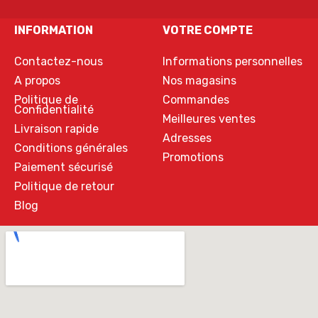
INFORMATION
VOTRE COMPTE
Contactez-nous
Informations personnelles
A propos
Nos magasins
Politique de
Commandes
Confidentialité
Meilleures ventes
Livraison rapide
Adresses
Conditions générales
Promotions
Paiement sécurisé
Politique de retour
Blog