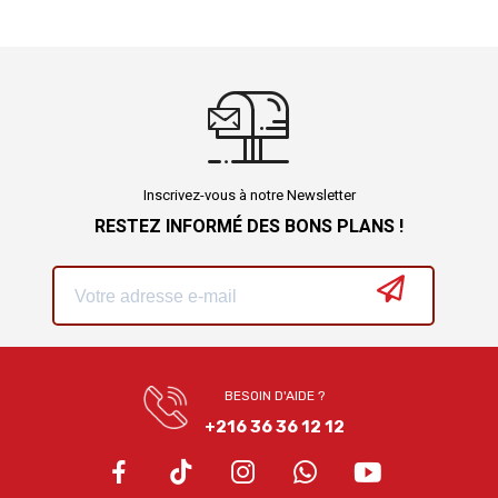
Inscrivez-vous à notre Newsletter
RESTEZ INFORMÉ DES BONS PLANS !
BESOIN D'AIDE ?
+216 36 36 12 12