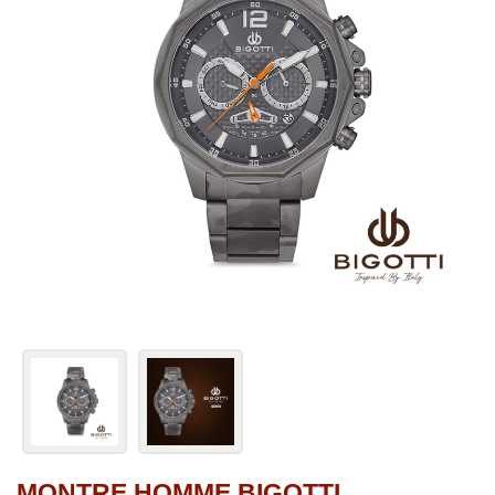
MONTRE HOMME BIGOTTI