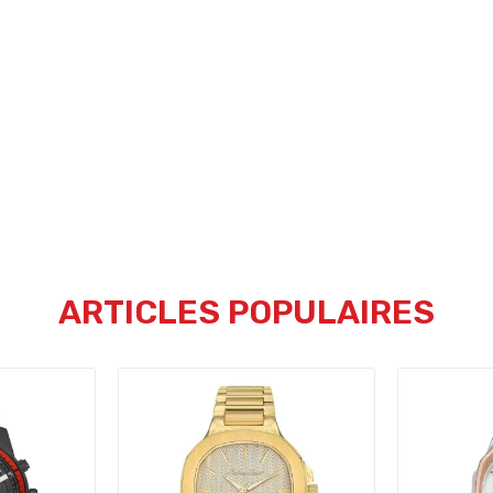
ARTICLES POPULAIRES