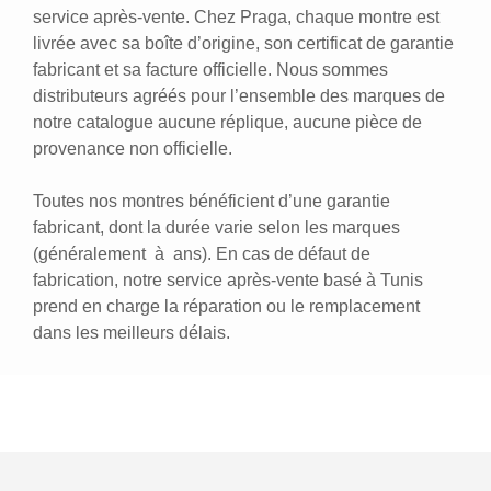
service après-vente. Chez Praga, chaque montre est
livrée avec sa boîte d’origine, son certificat de garantie
fabricant et sa facture officielle. Nous sommes
distributeurs agréés pour l’ensemble des marques de
notre catalogue aucune réplique, aucune pièce de
provenance non officielle.
Toutes nos montres bénéficient d’une garantie
fabricant, dont la durée varie selon les marques
(généralement à ans). En cas de défaut de
fabrication, notre service après-vente basé à Tunis
prend en charge la réparation ou le remplacement
dans les meilleurs délais.