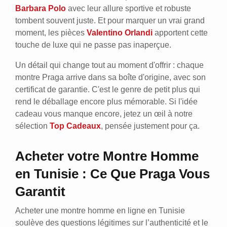
Barbara Polo
avec leur allure sportive et robuste
tombent souvent juste. Et pour marquer un vrai grand
moment, les pièces
Valentino Orlandi
apportent cette
touche de luxe qui ne passe pas inaperçue.
Un détail qui change tout au moment d'offrir : chaque
montre Praga arrive dans sa boîte d'origine, avec son
certificat de garantie. C'est le genre de petit plus qui
rend le déballage encore plus mémorable. Si l'idée
cadeau vous manque encore, jetez un œil à notre
sélection
Top Cadeaux
, pensée justement pour ça.
Acheter votre Montre Homme
en Tunisie : Ce Que Praga Vous
Garantit
Acheter une montre homme en ligne en Tunisie
soulève des questions légitimes sur l’authenticité et le