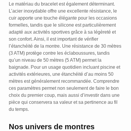
Le matériau du bracelet est également déterminant.
L’acier inoxydable offre une excellente résistance, le
cuir apporte une touche élégante pour les occasions
formelles, tandis que le silicone est particulièrement
adapté aux activités sportives grâce à sa légèreté et
son confort. Ainsi, il est important de vérifier
l’étanchéité de la montre. Une résistance de 30 mètres
(3 ATM) protège contre les éclaboussures, tandis
qu’un niveau de 50 mètres (5 ATM) permet la
baignade. Pour un usage quotidien incluant piscine et
activités extérieures, une étanchéité d’au moins 50
mètres est généralement recommandée. Comprendre
ces paramètres permet non seulement de faire le bon
choix du premier coup, mais aussi d’investir dans une
pièce qui conservera sa valeur et sa pertinence au fil
du temps.
Nos univers de montres