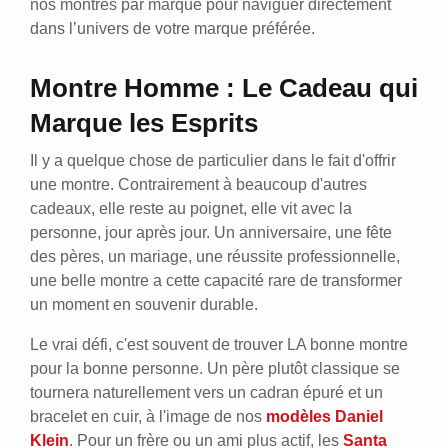
nos montres par marque pour naviguer directement
dans l’univers de votre marque préférée.
Montre Homme : Le Cadeau qui
Marque les Esprits
Il y a quelque chose de particulier dans le fait d'offrir
une montre. Contrairement à beaucoup d'autres
cadeaux, elle reste au poignet, elle vit avec la
personne, jour après jour. Un anniversaire, une fête
des pères, un mariage, une réussite professionnelle,
une belle montre a cette capacité rare de transformer
un moment en souvenir durable.
Le vrai défi, c'est souvent de trouver LA bonne montre
pour la bonne personne. Un père plutôt classique se
tournera naturellement vers un cadran épuré et un
bracelet en cuir, à l'image de nos
modèles Daniel
Klein
. Pour un frère ou un ami plus actif, les
Santa