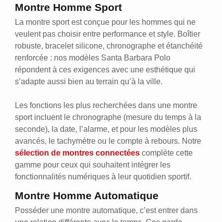
Montre Homme Sport
La montre sport est conçue pour les hommes qui ne
veulent pas choisir entre performance et style. Boîtier
robuste, bracelet silicone, chronographe et étanchéité
renforcée : nos modèles Santa Barbara Polo
répondent à ces exigences avec une esthétique qui
s’adapte aussi bien au terrain qu’à la ville.
Les fonctions les plus recherchées dans une montre
sport incluent le chronographe (mesure du temps à la
seconde), la date, l’alarme, et pour les modèles plus
avancés, le tachymètre ou le compte à rebours. Notre
sélection de montres connectées
complète cette
gamme pour ceux qui souhaitent intégrer les
fonctionnalités numériques à leur quotidien sportif.
Montre Homme Automatique
Posséder une montre automatique, c’est entrer dans