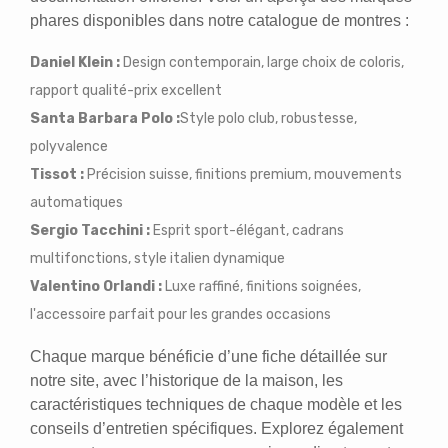
phares disponibles dans notre catalogue de montres :
Daniel Klein :
Design contemporain, large choix de coloris,
rapport qualité-prix excellent
Santa Barbara Polo :
Style polo club, robustesse,
polyvalence
Tissot :
Précision suisse, finitions premium, mouvements
automatiques
Sergio Tacchini :
Esprit sport-élégant, cadrans
multifonctions, style italien dynamique
Valentino Orlandi :
Luxe raffiné, finitions soignées,
l'accessoire parfait pour les grandes occasions
Chaque marque bénéficie d’une fiche détaillée sur
notre site, avec l’historique de la maison, les
caractéristiques techniques de chaque modèle et les
conseils d’entretien spécifiques. Explorez également