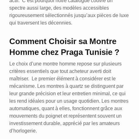
actif. C’est pourquoi notre catalogue couvre un
spectre aussi large, des modèles accessibles
rigoureusement sélectionnés jusqu’aux pièces de luxe
qui traversent les décennies.
Comment Choisir sa Montre
Homme chez Praga Tunisie ?
Le choix d’une montre homme repose sur plusieurs
critères essentiels que tout acheteur averti doit
maîtriser. Le premier élément à considérer est le
mécanisme. Les montres à quartz se distinguent par
leur grande précision et leur entretien minimal, ce qui
les rend idéales pour un usage quotidien. Les montres
automatiques, quant à elles, fonctionnent grâce aux
mouvements du poignet et représentent souvent un
investissement durable, apprécié par les amateurs
d’horlogerie.