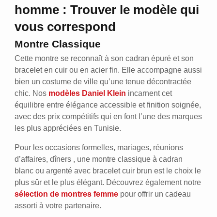
homme : Trouver le modèle qui
vous correspond
Montre Classique
Cette montre se reconnaît à son cadran épuré et son
bracelet en cuir ou en acier fin. Elle accompagne aussi
bien un costume de ville qu’une tenue décontractée
chic. Nos
modèles Daniel Klein
incarnent cet
équilibre entre élégance accessible et finition soignée,
avec des prix compétitifs qui en font l’une des marques
les plus appréciées en Tunisie.
Pour les occasions formelles, mariages, réunions
d’affaires, dîners , une montre classique à cadran
blanc ou argenté avec bracelet cuir brun est le choix le
plus sûr et le plus élégant. Découvrez également notre
sélection de montres femme
pour offrir un cadeau
assorti à votre partenaire.