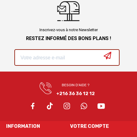
Inscrivez-vous à notre Newsletter
RESTEZ INFORMÉ DES BONS PLANS !
BESOIN D'AIDE ?
+216 36 36 12 12
INFORMATION
VOTRE COMPTE