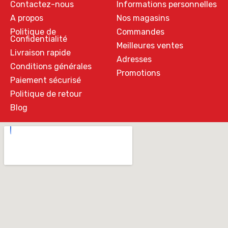
Contactez-nous
Informations personnelles
A propos
Nos magasins
Politique de
Commandes
Confidentialité
Meilleures ventes
Livraison rapide
Adresses
Conditions générales
Promotions
Paiement sécurisé
Politique de retour
Blog