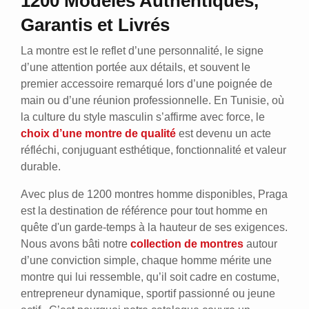
1200 Modèles Authentiques,
Garantis et Livrés
La montre est le reflet d’une personnalité, le signe
d’une attention portée aux détails, et souvent le
premier accessoire remarqué lors d’une poignée de
main ou d’une réunion professionnelle. En Tunisie, où
la culture du style masculin s’affirme avec force, le
choix d’une montre de qualité
est devenu un acte
réfléchi, conjuguant esthétique, fonctionnalité et valeur
durable.
Avec plus de 1200 montres homme disponibles, Praga
est la destination de référence pour tout homme en
quête d'un garde-temps à la hauteur de ses exigences.
Nous avons bâti notre
collection de montres
autour
d’une conviction simple, chaque homme mérite une
montre qui lui ressemble, qu’il soit cadre en costume,
entrepreneur dynamique, sportif passionné ou jeune