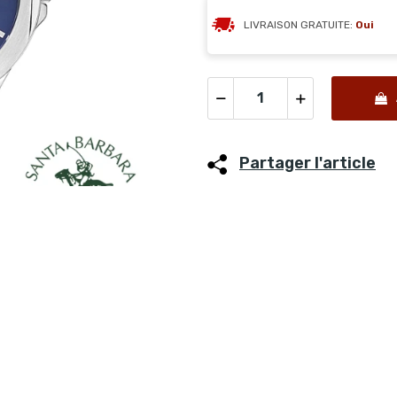
LIVRAISON GRATUITE:
Oui
Partager l'article