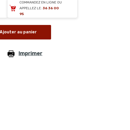
COMMANDEZ EN LIGNE OU
APPELLEZ LE:
36 36 00
95
Ajouter au panier
Imprimer