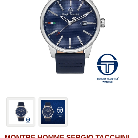
MONTRE HOMME SERGIO TACCHINI