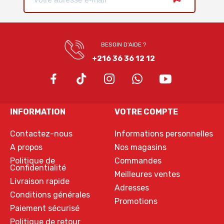
BESOIN D'AIDE ?
+216 36 36 12 12
INFORMATION
VOTRE COMPTE
Contactez-nous
Informations personnelles
A propos
Nos magasins
Politique de
Commandes
Confidentialité
Meilleures ventes
Livraison rapide
Adresses
Conditions générales
Promotions
Paiement sécurisé
Politique de retour